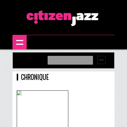
CHRONIQUE