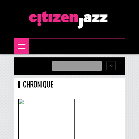
CHRONIQUE