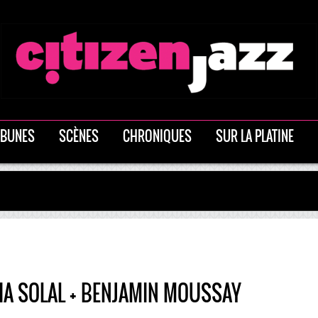
IBUNES
SCÈNES
CHRONIQUES
SUR LA PLATINE
IA SOLAL + BENJAMIN MOUSSAY