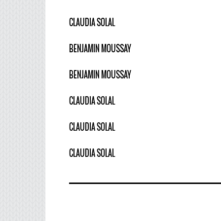
CLAUDIA SOLAL
BENJAMIN MOUSSAY
BENJAMIN MOUSSAY
CLAUDIA SOLAL
CLAUDIA SOLAL
CLAUDIA SOLAL