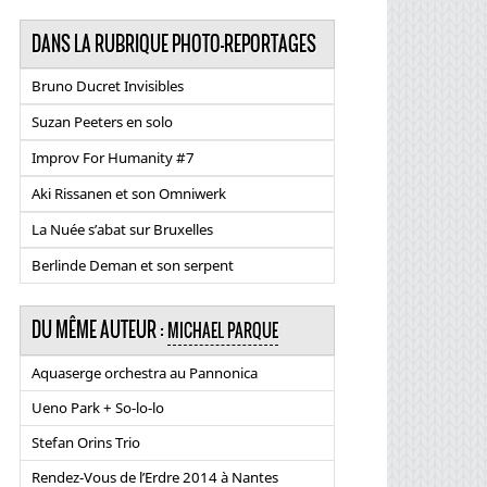
DANS LA RUBRIQUE PHOTO-REPORTAGES
Bruno Ducret Invisibles
Suzan Peeters en solo
Improv For Humanity #7
Aki Rissanen et son Omniwerk
La Nuée s’abat sur Bruxelles
Berlinde Deman et son serpent
DU MÊME AUTEUR :
MICHAEL PARQUE
Aquaserge orchestra au Pannonica
Ueno Park + So-lo-lo
Stefan Orins Trio
Rendez-Vous de l’Erdre 2014 à Nantes