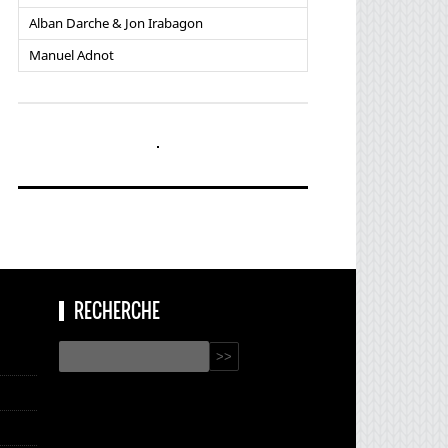
Alban Darche & Jon Irabagon
Manuel Adnot
RECHERCHE