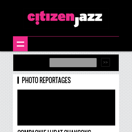
PHOTO REPORTAGES