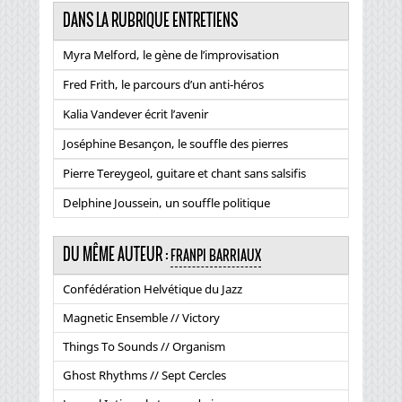
DANS LA RUBRIQUE ENTRETIENS
Myra Melford, le gène de l’improvisation
Fred Frith, le parcours d’un anti-héros
Kalia Vandever écrit l’avenir
Joséphine Besançon, le souffle des pierres
Pierre Tereygeol, guitare et chant sans salsifis
Delphine Joussein, un souffle politique
DU MÊME AUTEUR :
FRANPI BARRIAUX
Confédération Helvétique du Jazz
Magnetic Ensemble // Victory
Things To Sounds // Organism
Ghost Rhythms // Sept Cercles