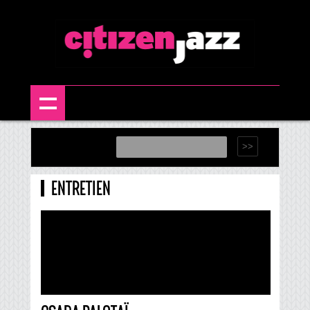
ENTRETIEN