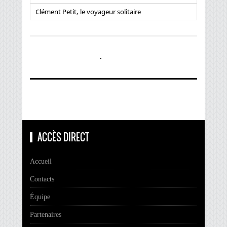
Clément Petit, le voyageur solitaire
ACCÈS DIRECT
Accueil
Contacts
Équipe
Partenaires