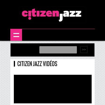
CITIZEN JAZZ VIDÉOS