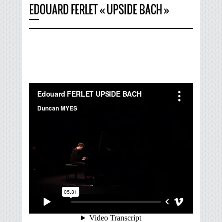
EDOUARD FERLET « UPSIDE BACH »