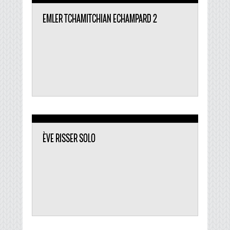
EMLER TCHAMITCHIAN ECHAMPARD 2
ÈVE RISSER SOLO