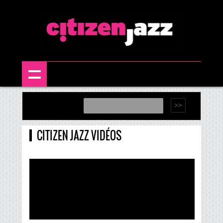
CITIZEN JAZZ VIDÉOS