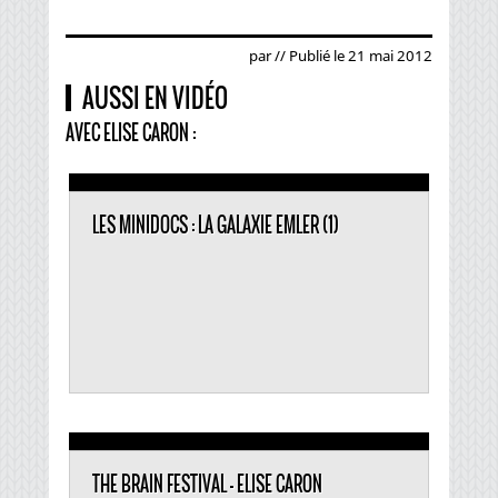
par // Publié le 21 mai 2012
AUSSI EN VIDÉO
AVEC ELISE CARON :
LES MINIDOCS : LA GALAXIE EMLER (1)
THE BRAIN FESTIVAL - ELISE CARON