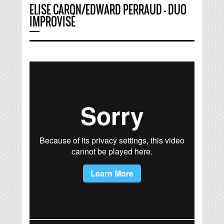
ELISE CARON/EDWARD PERRAUD - DUO
IMPROVISÉ