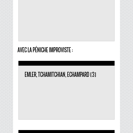
AVEC LA PÉNICHE IMPROVISTE :
EMLER, TCHAMITCHIAN, ECHAMPARD [3]