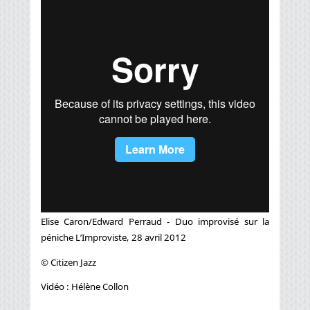
Elise Caron/Edward Perraud - Duo improvisé sur la
péniche L’Improviste, 28 avril 2012
© Citizen Jazz
Vidéo : Hélène Collon