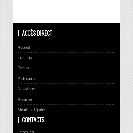
ACCÈS DIRECT
Accueil
Contacts
Équipe
Partenaires
Newsletter
Archives
Mentions légales
CONTACTS
Citizen Jazz