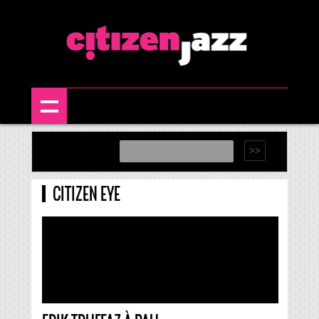
CITIZEN EYE