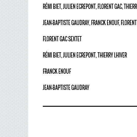
RÉMI BIET, JULIEN ECREPONT, FLORENT GAC, THIE
JEAN-BAPTISTE GAUDRAY, FRANCK ENOUF, FLORENT
FLORENT GAC SEXTET
RÉMI BIET, JULIEN ECREPONT, THIERRY LHIVER
FRANCK ENOUF
JEAN-BAPTISTE GAUDRAY