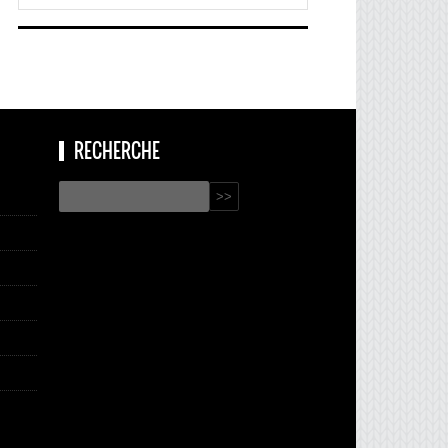
RECHERCHE