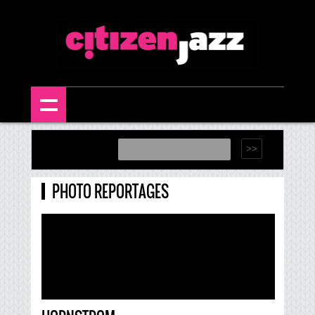
PHOTO REPORTAGES