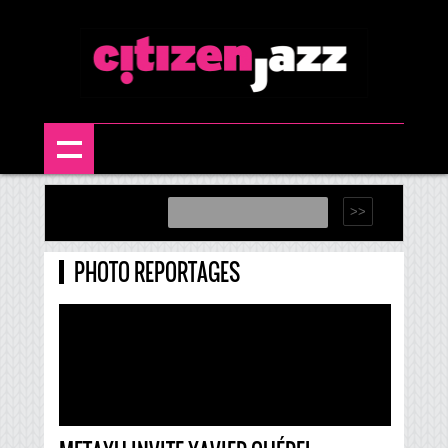
PHOTO REPORTAGES