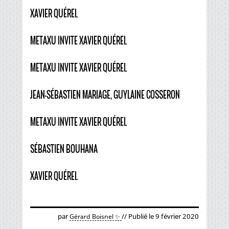
XAVIER QUÉREL
METAXU INVITE XAVIER QUÉREL
METAXU INVITE XAVIER QUÉREL
JEAN-SÉBASTIEN MARIAGE, GUYLAINE COSSERON
METAXU INVITE XAVIER QUÉREL
SÉBASTIEN BOUHANA
XAVIER QUÉREL
par
// Publié le 9 février 2020
Gérard Boisnel ✨