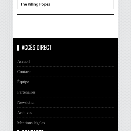
The Killing Popes
ACCÈS DIRECT
Accueil
Contacts
Équipe
Partenaires
Newsletter
Archives
Mentions légales