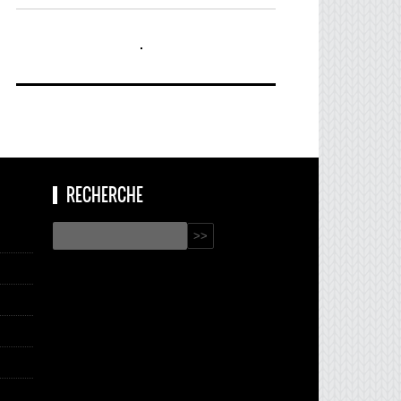
RECHERCHE