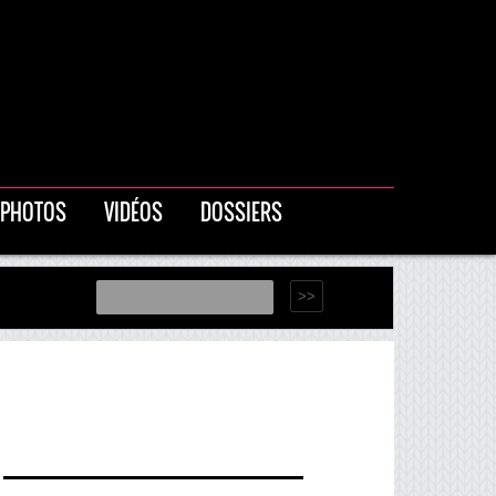
PHOTOS
VIDÉOS
DOSSIERS