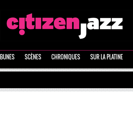
IBUNES
SCÈNES
CHRONIQUES
SUR LA PLATINE