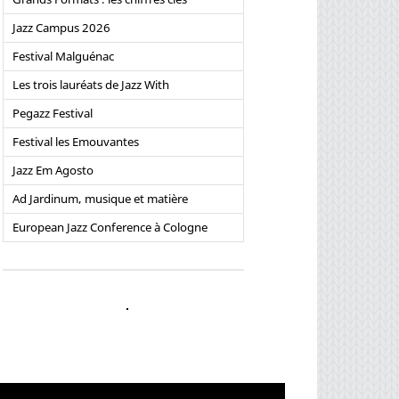
Jazz Campus 2026
Festival Malguénac
Les trois lauréats de Jazz With
Pegazz Festival
Festival les Emouvantes
Jazz Em Agosto
Ad Jardinum, musique et matière
European Jazz Conference à Cologne