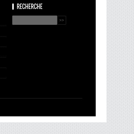
RECHERCHE