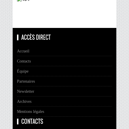
ACCÈS DIRECT
Accueil
Contacts
Équipe
Partenaires
Newsletter
Archives
Mentions légales
CONTACTS