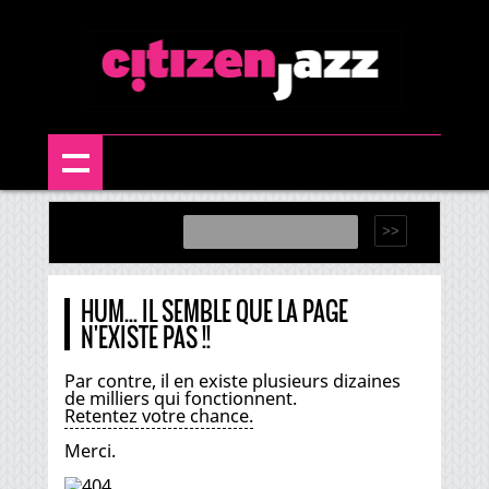
HUM... IL SEMBLE QUE LA PAGE
N'EXISTE PAS !!
Par contre, il en existe plusieurs dizaines
de milliers qui fonctionnent.
Retentez votre chance.
Merci.