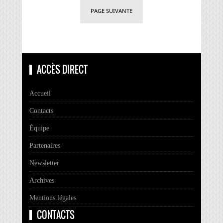
PAGE SUIVANTE
ACCÈS DIRECT
Accueil
Contacts
Équipe
Partenaires
Newsletter
Archives
Mentions légales
CONTACTS