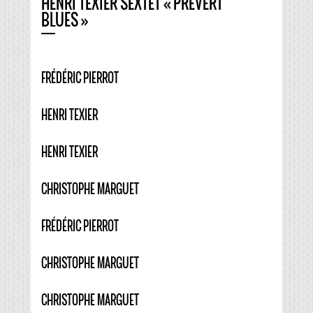
HENRI TEXIER SEXTET « PRÉVERT
BLUES »
FRÉDÉRIC PIERROT
HENRI TEXIER
HENRI TEXIER
CHRISTOPHE MARGUET
FRÉDÉRIC PIERROT
CHRISTOPHE MARGUET
CHRISTOPHE MARGUET