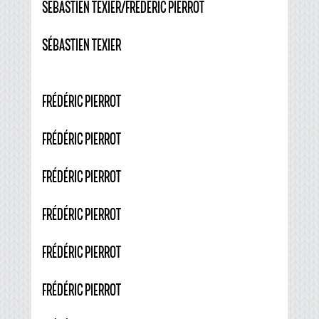
SÉBASTIEN TEXIER/FRÉDÉRIC PIERROT
SÉBASTIEN TEXIER
FRÉDÉRIC PIERROT
FRÉDÉRIC PIERROT
FRÉDÉRIC PIERROT
FRÉDÉRIC PIERROT
FRÉDÉRIC PIERROT
FRÉDÉRIC PIERROT