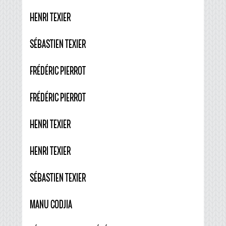
HENRI TEXIER
SÉBASTIEN TEXIER
FRÉDÉRIC PIERROT
FRÉDÉRIC PIERROT
HENRI TEXIER
HENRI TEXIER
SÉBASTIEN TEXIER
MANU CODJIA