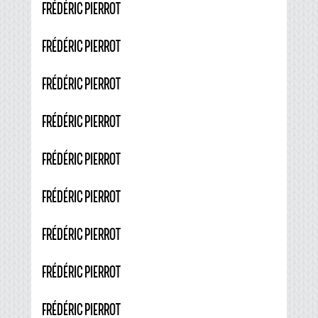
FRÉDÉRIC PIERROT
FRÉDÉRIC PIERROT
FRÉDÉRIC PIERROT
FRÉDÉRIC PIERROT
FRÉDÉRIC PIERROT
FRÉDÉRIC PIERROT
FRÉDÉRIC PIERROT
FRÉDÉRIC PIERROT
FRÉDÉRIC PIERROT