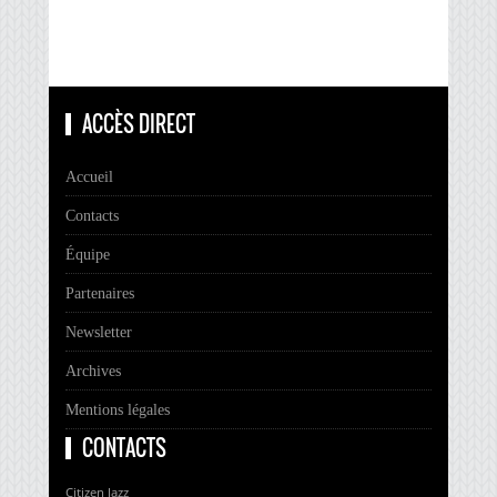
ACCÈS DIRECT
Accueil
Contacts
Équipe
Partenaires
Newsletter
Archives
Mentions légales
CONTACTS
Citizen Jazz