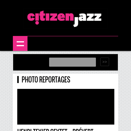
PHOTO REPORTAGES