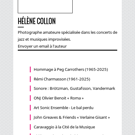
HÉLÈNE COLLON
Photographe amateure spécialisée dans les concerts de
jazz et musiques improvisées.
Envoyer un email à l'auteur
Hommage à Peg Carrothers (1965-2025)
Rémi Charmasson (1961-2025)
Sonore : Brötzman, Gustafsson, Vandermark
ONJ Olivier Benoit « Roma »
Art Sonic Ensemble - Le bal perdu
John Greaves & Friends « Verlaine Gisant »
Caravaggio à la Cité de la Musique