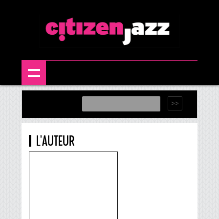
L'AUTEUR