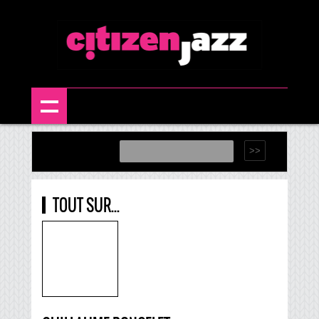
TOUT SUR...