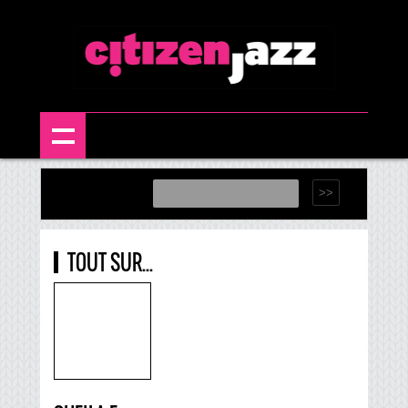
TOUT SUR...