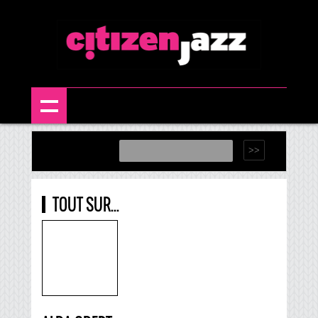
TOUT SUR...