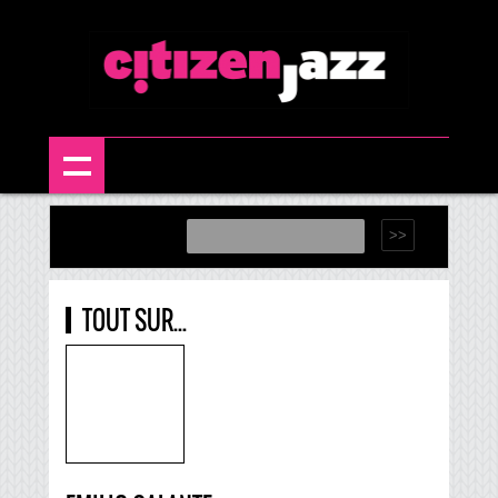
TOUT SUR...