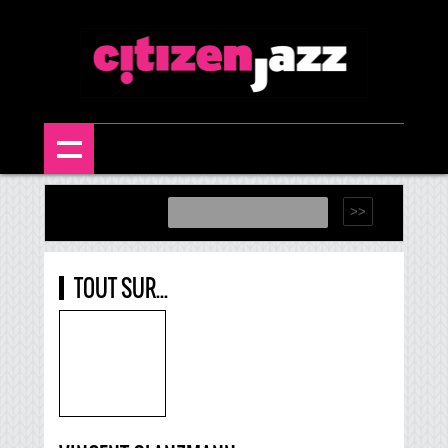
TOUT SUR...