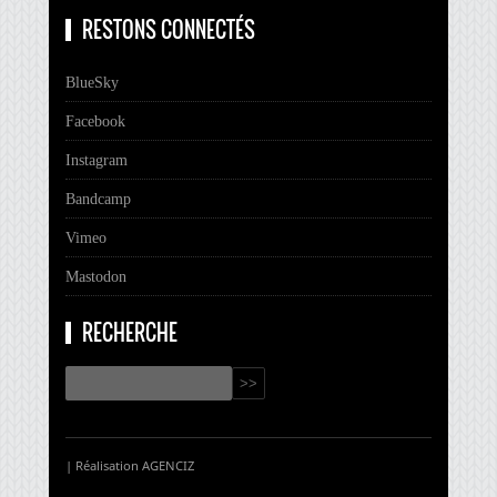
RESTONS CONNECTÉS
BlueSky
Facebook
Instagram
Bandcamp
Vimeo
Mastodon
RECHERCHE
| Réalisation
AGENCIZ