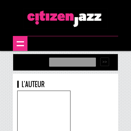
L'AUTEUR