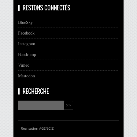
RESTONS CONNECTÉS
BlueSky
Facebook
Instagram
Bandcamp
Vimeo
Mastodon
RECHERCHE
| Réalisation
AGENCIZ