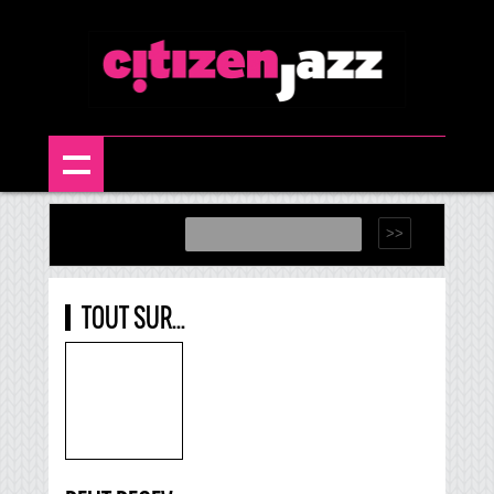
TOUT SUR...