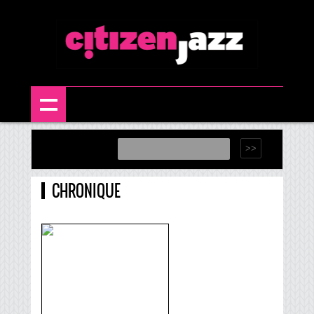
CHRONIQUE