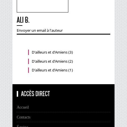
ALI B.
Envoyer un email à l'auteur
D’ailleurs et d’Amiens (3)
D’ailleurs et d’Amiens (2)
D’ailleurs et d’Amiens (1)
ACCÈS DIRECT
Accueil
Contacts
Équipe