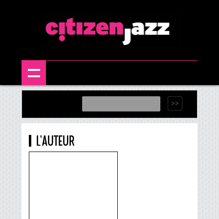
L'AUTEUR