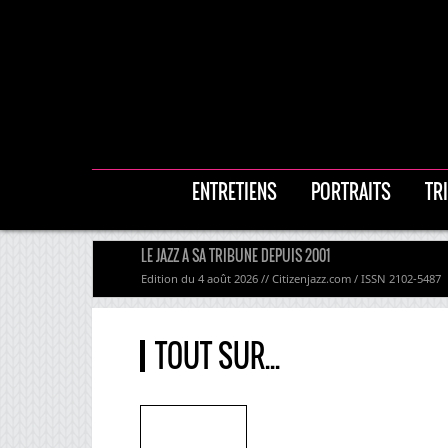
ENTRETIENS
PORTRAITS
TR
LE JAZZ A SA TRIBUNE DEPUIS 2001
Edition du 4 août 2026 // Citizenjazz.com / ISSN 2102-5487
TOUT SUR...