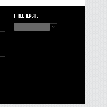
RECHERCHE