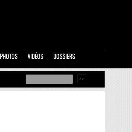
PHOTOS
VIDÉOS
DOSSIERS