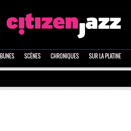
IBUNES
SCÈNES
CHRONIQUES
SUR LA PLATINE