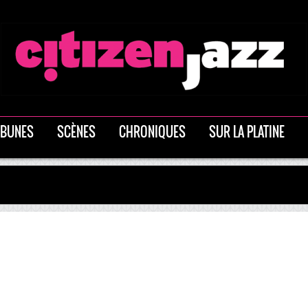
IBUNES
SCÈNES
CHRONIQUES
SUR LA PLATINE