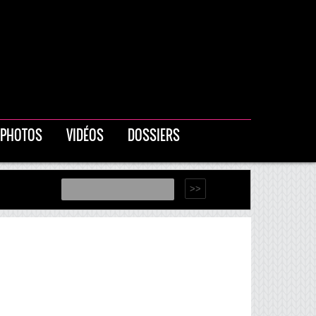
PHOTOS
VIDÉOS
DOSSIERS