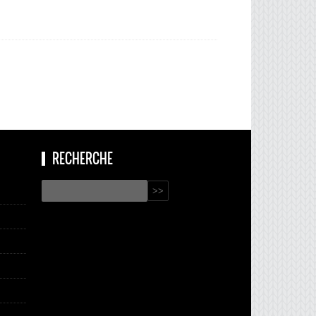
RECHERCHE