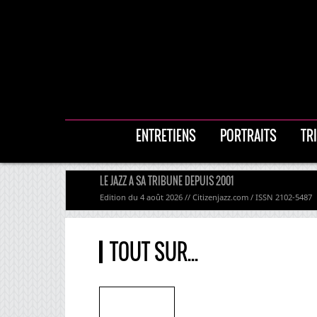
ENTRETIENS
PORTRAITS
TR
LE JAZZ A SA TRIBUNE DEPUIS 2001
Edition du 4 août 2026 // Citizenjazz.com / ISSN 2102-5487
TOUT SUR...