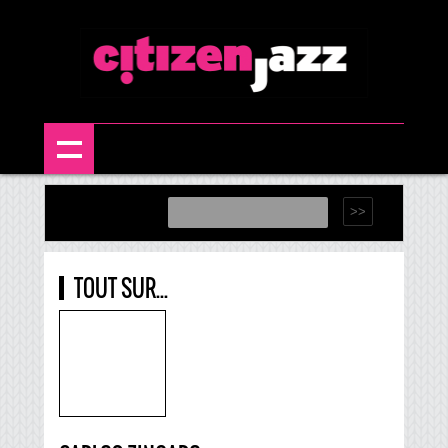
TOUT SUR...