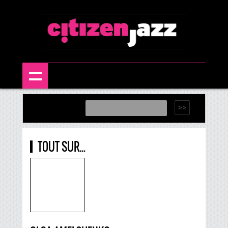
TOUT SUR...