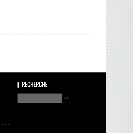
RECHERCHE