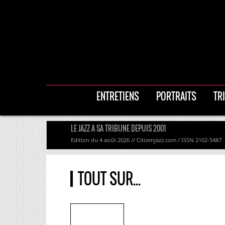
ENTRETIENS
PORTRAITS
TR
LE JAZZ A SA TRIBUNE DEPUIS 2001
Edition du 4 août 2026 // Citizenjazz.com / ISSN 2102-5487
TOUT SUR...