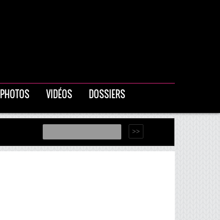
PHOTOS
VIDÉOS
DOSSIERS