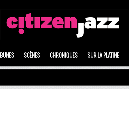
IBUNES
SCÈNES
CHRONIQUES
SUR LA PLATINE