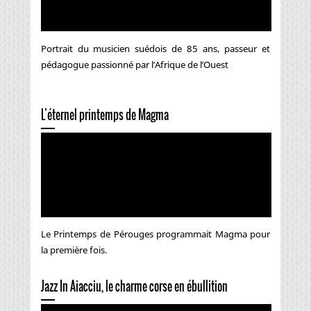
Portrait du musicien suédois de 85 ans, passeur et
pédagogue passionné par l’Afrique de l’Ouest
L’éternel printemps de Magma
Le Printemps de Pérouges programmait Magma pour
la première fois.
Jazz In Aiacciu, le charme corse en ébullition