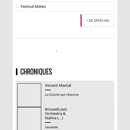
Festival Météo
+ DE DÉPÊCHES
CHRONIQUES
Vincent Martial
La Cloche qui résonne
Brussels Jazz
Orchestra &
Naima (...)
Saudade