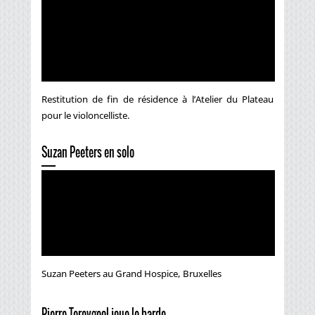
Restitution de fin de résidence à l’Atelier du Plateau
pour le violoncelliste.
Suzan Peeters en solo
Suzan Peeters au Grand Hospice, Bruxelles
Pierre Tereygeol joue le barde