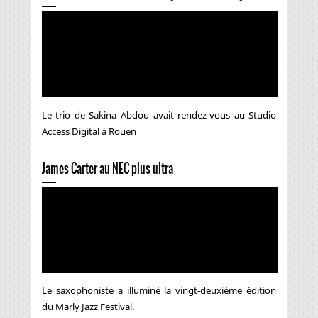
Le trio de Sakina Abdou avait rendez-vous au Studio
Access Digital à Rouen
James Carter au NEC plus ultra
Le saxophoniste a illuminé la vingt-deuxième édition
du Marly Jazz Festival.