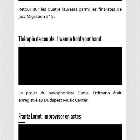
Retour sur les quatre lauréats parmi les finalistes de
Jazz Migration #12.
Thérapie de couple : I wanna hold your hand
Le projet du saxophoniste Daniel Erdmann était
enregistré au Budapest Music Center.
Frantz Loriot, improviser en actes