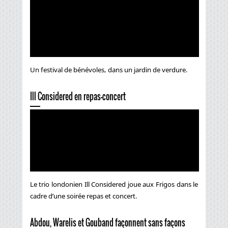
Un festival de bénévoles, dans un jardin de verdure.
Ill Considered en repas-concert
Le trio londonien Ill Considered joue aux Frigos dans le
cadre d’une soirée repas et concert.
Abdou, Warelis et Gouband façonnent sans façons