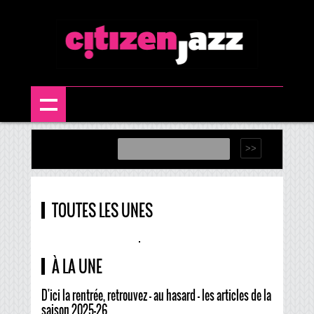
TOUTES LES UNES
À LA UNE
D'ici la rentrée, retrouvez - au hasard - les articles de la
saison 2025-26