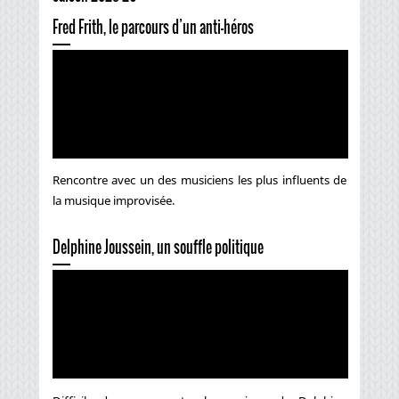
Fred Frith, le parcours d’un anti-héros
Rencontre avec un des musiciens les plus influents de
la musique improvisée.
Delphine Joussein, un souffle politique