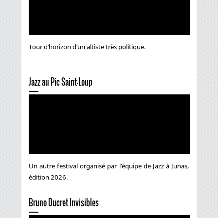
Tour d’horizon d’un altiste très politique.
Jazz au Pic Saint-Loup
Un autre festival organisé par l’équipe de Jazz à Junas,
édition 2026.
Bruno Ducret Invisibles