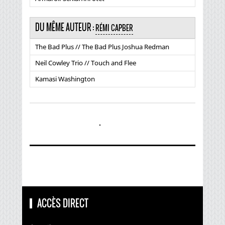
DU MÊME AUTEUR :
RÉMI CAPBER
The Bad Plus // The Bad Plus Joshua Redman
Neil Cowley Trio // Touch and Flee
Kamasi Washington
ACCÈS DIRECT