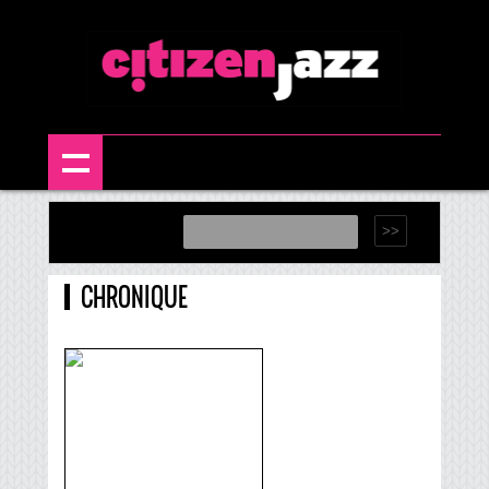
CHRONIQUE