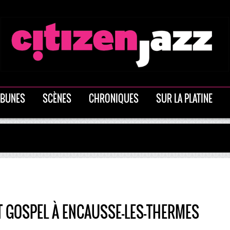
IBUNES
SCÈNES
CHRONIQUES
SUR LA PLATINE
ET GOSPEL À ENCAUSSE-LES-THERMES