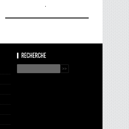
RECHERCHE