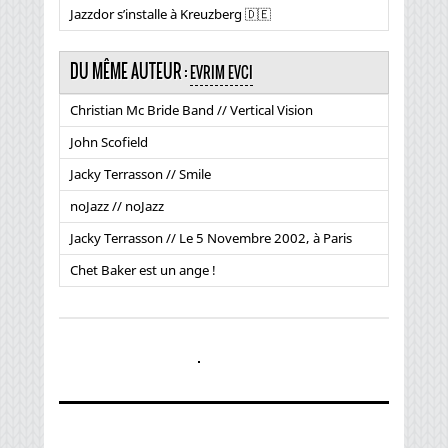
Jazzdor s’installe à Kreuzberg 🇩🇪
DU MÊME AUTEUR :
EVRIM EVCI
Christian Mc Bride Band // Vertical Vision
John Scofield
Jacky Terrasson // Smile
noJazz // noJazz
Jacky Terrasson // Le 5 Novembre 2002, à Paris
Chet Baker est un ange !