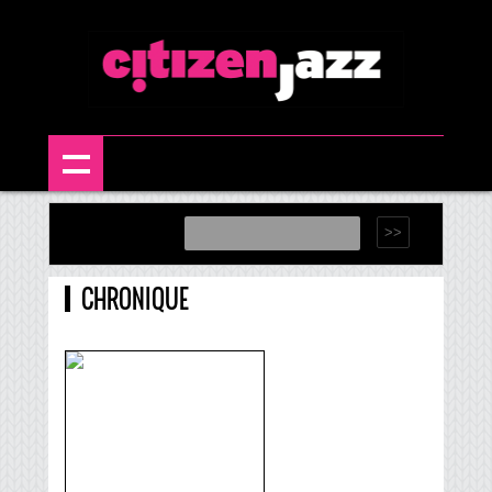
CHRONIQUE