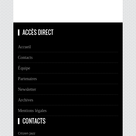
ACCÈS DIRECT
Accueil
Contacts
Équipe
Partenaires
Newsletter
Archives
Mentions légales
CONTACTS
Citizen Jazz