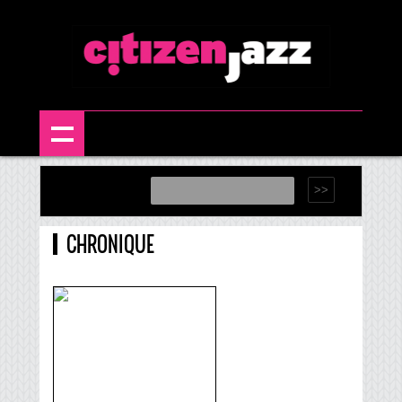
CHRONIQUE