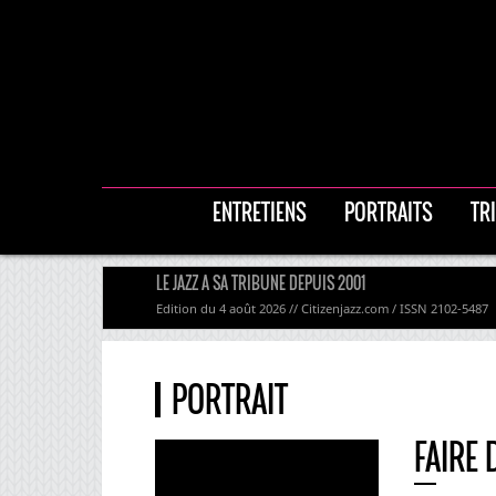
ENTRETIENS
PORTRAITS
TR
LE JAZZ A SA TRIBUNE DEPUIS 2001
Edition du 4 août 2026 // Citizenjazz.com / ISSN 2102-5487
PORTRAIT
FAIRE 