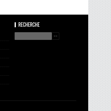
RECHERCHE