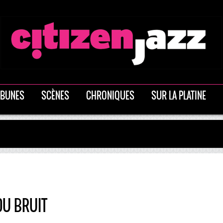
IBUNES
SCÈNES
CHRONIQUES
SUR LA PLATINE
DU BRUIT