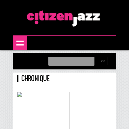
CHRONIQUE