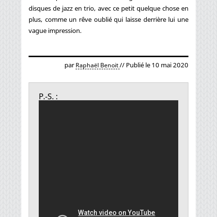
disques de jazz en trio, avec ce petit quelque chose en
plus, comme un rêve oublié qui laisse derrière lui une
vague impression.
par
// Publié le 10 mai 2020
Raphaël Benoit
P.-S. :