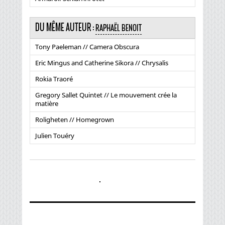
DU MÊME AUTEUR :
RAPHAËL BENOIT
Tony Paeleman // Camera Obscura
Eric Mingus and Catherine Sikora // Chrysalis
Rokia Traoré
Gregory Sallet Quintet // Le mouvement crée la
matière
Roligheten // Homegrown
Julien Touéry