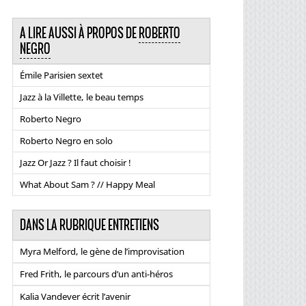
A LIRE AUSSI À PROPOS DE
ROBERTO
NEGRO
Émile Parisien sextet
Jazz à la Villette, le beau temps
Roberto Negro
Roberto Negro en solo
Jazz Or Jazz ? Il faut choisir !
What About Sam ? // Happy Meal
DANS LA RUBRIQUE ENTRETIENS
Myra Melford, le gène de l’improvisation
Fred Frith, le parcours d’un anti-héros
Kalia Vandever écrit l’avenir