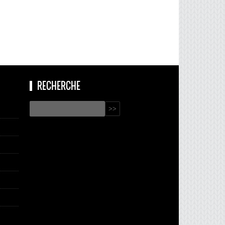
RECHERCHE