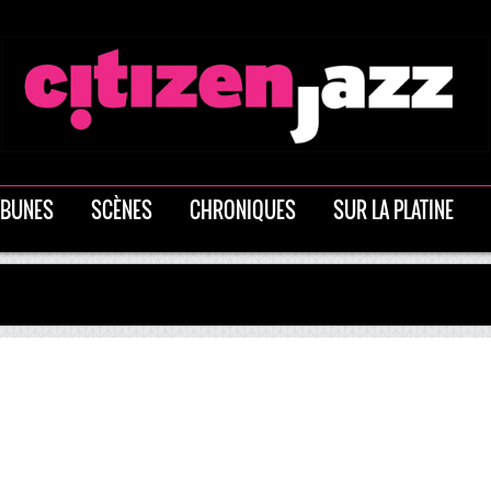
IBUNES
SCÈNES
CHRONIQUES
SUR LA PLATINE