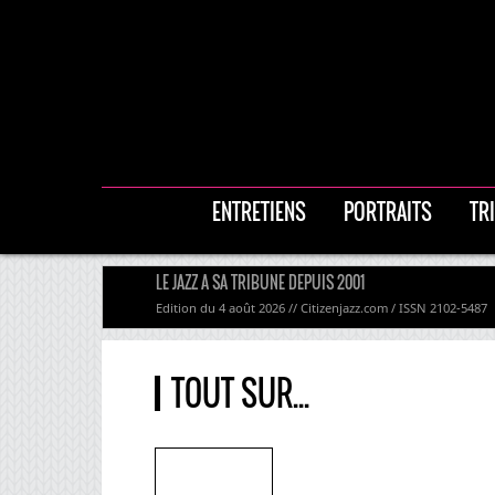
ENTRETIENS
PORTRAITS
TR
LE JAZZ A SA TRIBUNE DEPUIS 2001
Edition du 4 août 2026 // Citizenjazz.com / ISSN 2102-5487
TOUT SUR...