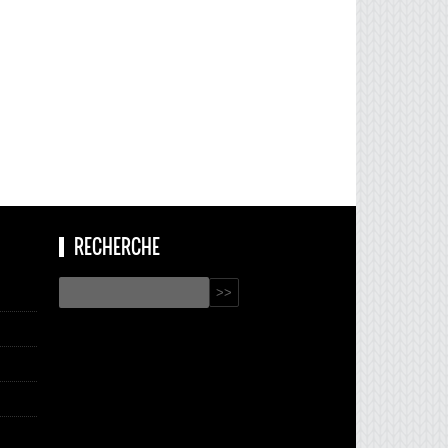
RECHERCHE