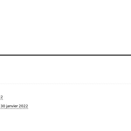
22
- 30 janvier 2022