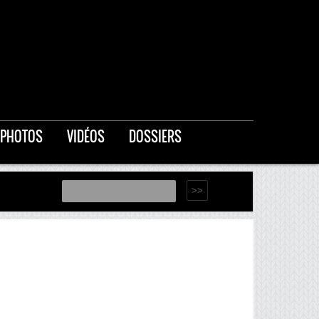
PHOTOS
VIDÉOS
DOSSIERS