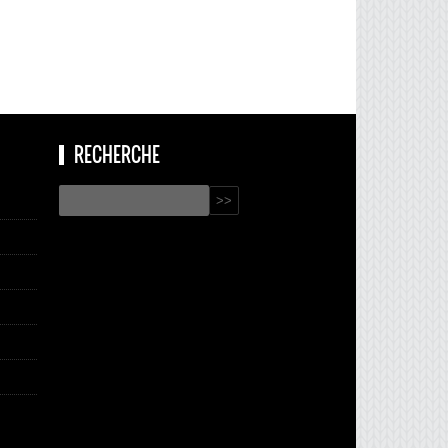
RECHERCHE