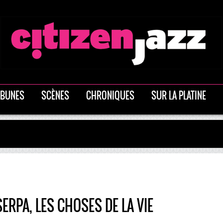
IBUNES
SCÈNES
CHRONIQUES
SUR LA PLATINE
ERPA, LES CHOSES DE LA VIE