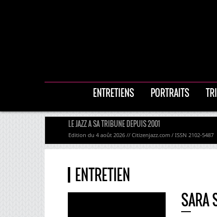
ENTRETIENS
PORTRAITS
TR
LE JAZZ A SA TRIBUNE DEPUIS 2001
Edition du 4 août 2026 // Citizenjazz.com / ISSN 2102-5487
ENTRETIEN
SARA S