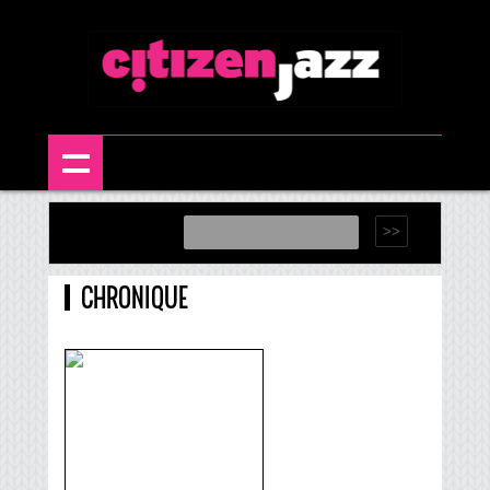
CHRONIQUE