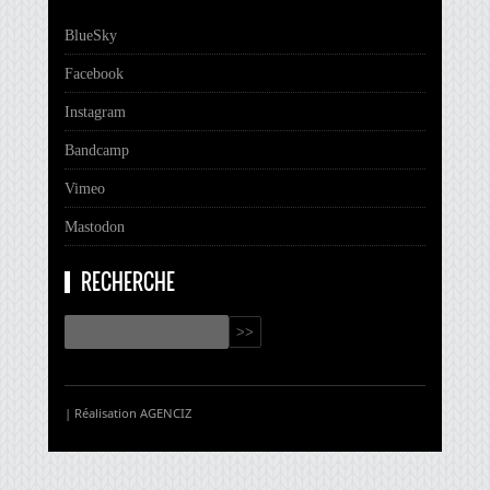
BlueSky
Facebook
Instagram
Bandcamp
Vimeo
Mastodon
RECHERCHE
| Réalisation
AGENCIZ