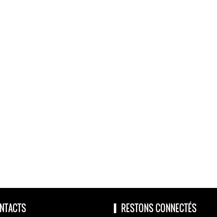
NTACTS
RESTONS CONNECTÉS