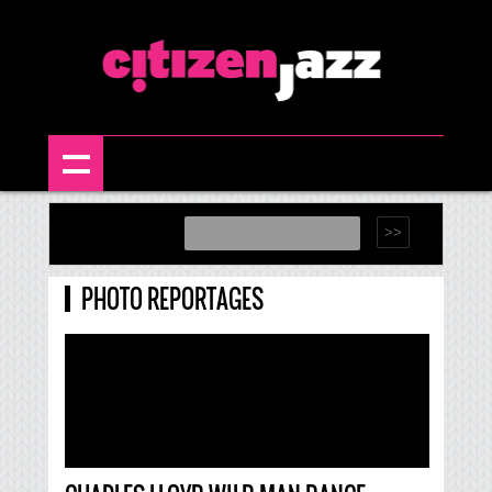
PHOTO REPORTAGES