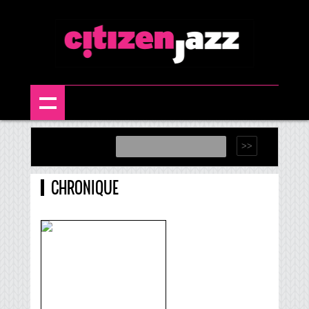
CHRONIQUE