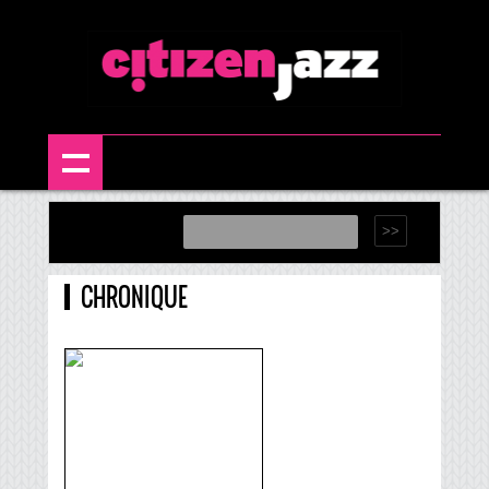
CHRONIQUE