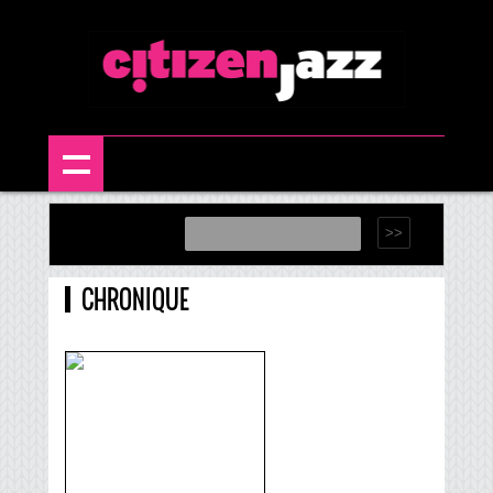
CHRONIQUE