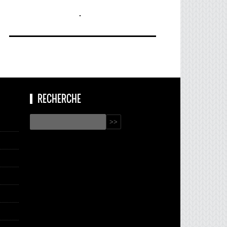
RECHERCHE