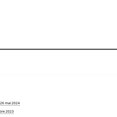
- 26 mai 2024
obre 2023