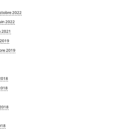
octobre 2022
uin 2022
in 2021
 2019
mbre 2019
 2018
 2018
 2018
2018