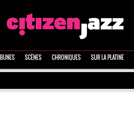
IBUNES
SCÈNES
CHRONIQUES
SUR LA PLATINE