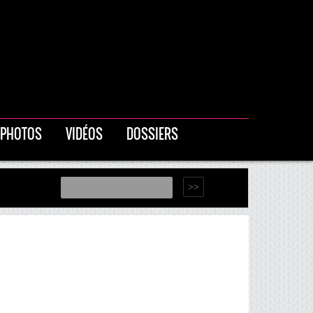
PHOTOS
VIDÉOS
DOSSIERS