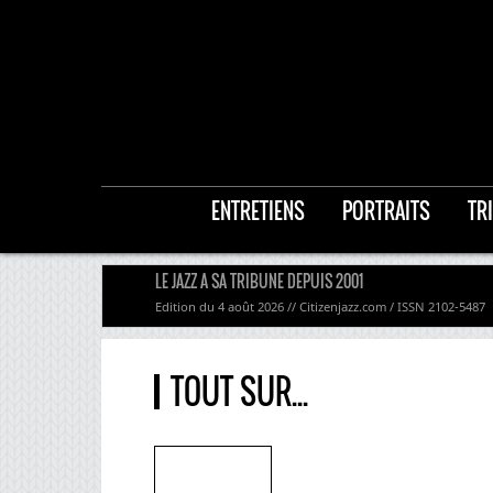
ENTRETIENS
PORTRAITS
TR
LE JAZZ A SA TRIBUNE DEPUIS 2001
Edition du 4 août 2026 // Citizenjazz.com / ISSN 2102-5487
TOUT SUR...